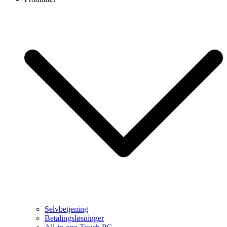
Selvbetjening
Betalingsløsninger