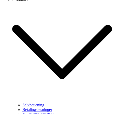
Selvbetjening
Betalingsløsninger