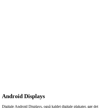
Android Displays
Digitale Android Displays, også kaldet digitale plakater, gør det