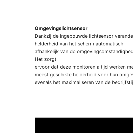
Omgevingslichtsensor
Dankzij de ingebouwde lichtsensor verande
helderheid van het scherm automatisch
afhankelijk van de omgevingsomstandighed
Het zorgt
ervoor dat deze monitoren altijd werken m
meest geschikte helderheid voor hun omge
evenals het maximaliseren van de bedrijfstij