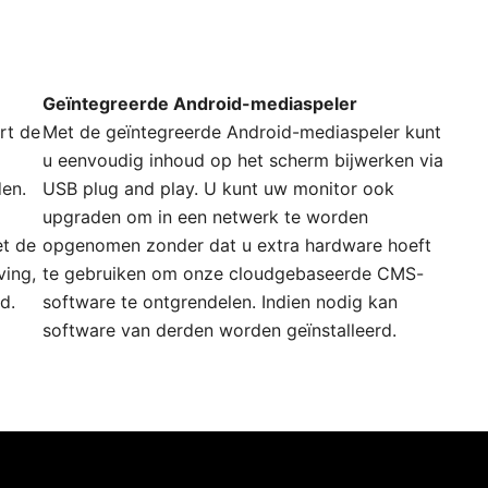
Geïntegreerde Android-mediaspeler
rt de
Met de geïntegreerde Android-mediaspeler kunt
u eenvoudig inhoud op het scherm bijwerken via
en.
USB plug and play. U kunt uw monitor ook
upgraden om in een netwerk te worden
et de
opgenomen zonder dat u extra hardware hoeft
ving,
te gebruiken om onze cloudgebaseerde CMS-
d.
software te ontgrendelen. Indien nodig kan
software van derden worden geïnstalleerd.