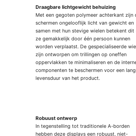
Draagbare lichtgewicht behuizing
Met een gegoten polymeer achterkant zijn
schermen ongelooflijk licht van gewicht en
samen met hun stevige wielen betekent dit
ze gemakkelijk door één persoon kunnen
worden verplaatst. De gespecialiseerde wie
zijn ontworpen om trillingen op oneffen
oppervlakken te minimaliseren en de intern
componenten te beschermen voor een lang
levensduur van het product.
Robuust ontwerp
In tegenstelling tot traditionele A-borden
hebben deze displays een robuust, niet-