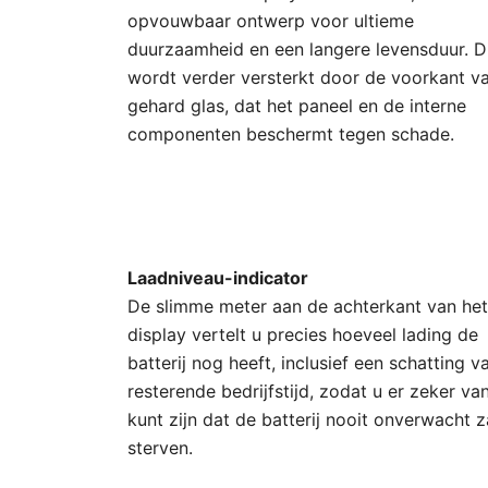
opvouwbaar ontwerp voor ultieme
duurzaamheid en een langere levensduur. D
wordt verder versterkt door de voorkant v
gehard glas, dat het paneel en de interne
componenten beschermt tegen schade.
Laadniveau-indicator
De slimme meter aan de achterkant van het
display vertelt u precies hoeveel lading de
batterij nog heeft, inclusief een schatting v
resterende bedrijfstijd, zodat u er zeker va
kunt zijn dat de batterij nooit onverwacht z
sterven.