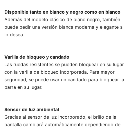
Disponible tanto en blanco y negro como en blanco
Además del modelo clásico de piano negro, también
puede pedir una versión blanca moderna y elegante si
lo desea.
Varilla de bloqueo y candado
Las ruedas resistentes se pueden bloquear en su lugar
con la varilla de bloqueo incorporada. Para mayor
seguridad, se puede usar un candado para bloquear la
barra en su lugar.
Sensor de luz ambiental
Gracias al sensor de luz incorporado, el brillo de la
pantalla cambiará automáticamente dependiendo de