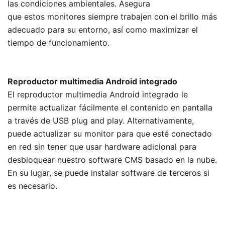
las condiciones ambientales. Asegura
que estos monitores siempre trabajen con el brillo más
adecuado para su entorno, así como maximizar el
tiempo de funcionamiento.
Reproductor multimedia Android integrado
El reproductor multimedia Android integrado le
permite actualizar fácilmente el contenido en pantalla
a través de USB plug and play. Alternativamente,
puede actualizar su monitor para que esté conectado
en red sin tener que usar hardware adicional para
desbloquear nuestro software CMS basado en la nube.
En su lugar, se puede instalar software de terceros si
es necesario.