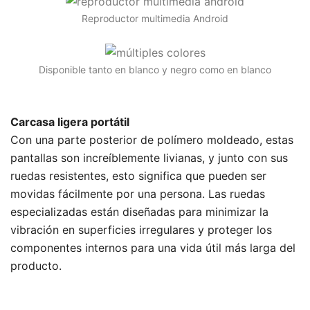
Reproductor multimedia Android
Disponible tanto en blanco y negro como en blanco
Carcasa ligera portátil
Con una parte posterior de polímero moldeado, estas
pantallas son increíblemente livianas, y junto con sus
ruedas resistentes, esto significa que pueden ser
movidas fácilmente por una persona. Las ruedas
especializadas están diseñadas para minimizar la
vibración en superficies irregulares y proteger los
componentes internos para una vida útil más larga del
producto.