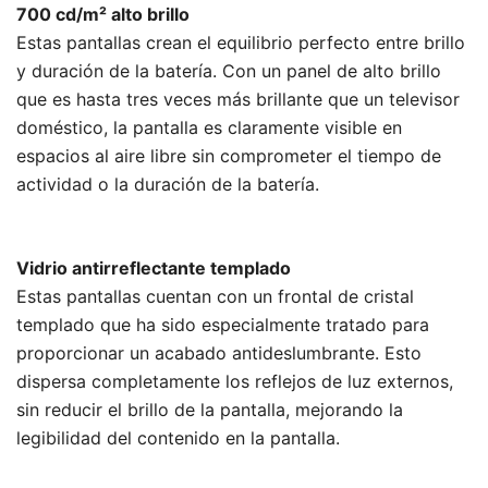
700 cd/m² alto brillo
Estas pantallas crean el equilibrio perfecto entre brillo
y duración de la batería. Con un panel de alto brillo
que es hasta tres veces más brillante que un televisor
doméstico, la pantalla es claramente visible en
espacios al aire libre sin comprometer el tiempo de
actividad o la duración de la batería.
Vidrio antirreflectante templado
Estas pantallas cuentan con un frontal de cristal
templado que ha sido especialmente tratado para
proporcionar un acabado antideslumbrante. Esto
dispersa completamente los reflejos de luz externos,
sin reducir el brillo de la pantalla, mejorando la
legibilidad del contenido en la pantalla.