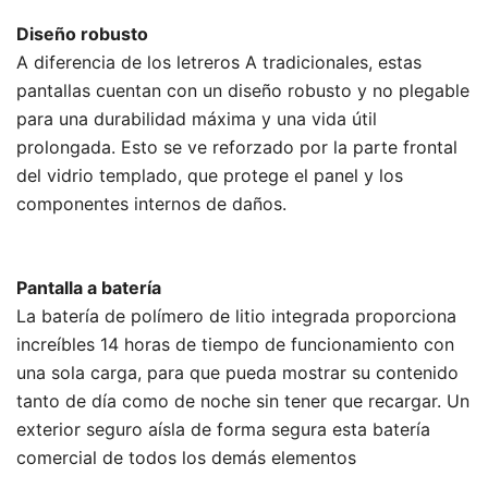
Diseño robusto
A diferencia de los letreros A tradicionales, estas
pantallas cuentan con un diseño robusto y no plegable
para una durabilidad máxima y una vida útil
prolongada. Esto se ve reforzado por la parte frontal
del vidrio templado, que protege el panel y los
componentes internos de daños.
Pantalla a batería
La batería de polímero de litio integrada proporciona
increíbles 14 horas de tiempo de funcionamiento con
una sola carga, para que pueda mostrar su contenido
tanto de día como de noche sin tener que recargar. Un
exterior seguro aísla de forma segura esta batería
comercial de todos los demás elementos