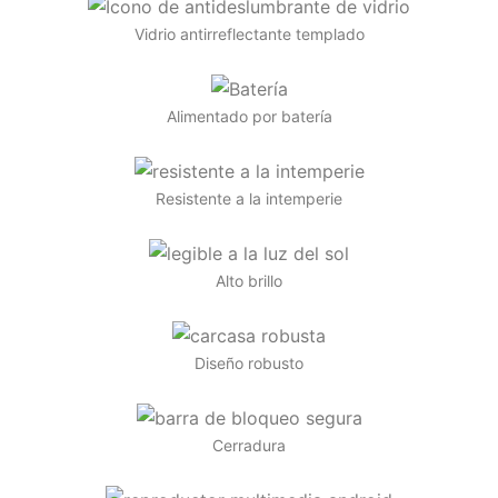
Vidrio antirreflectante templado
Alimentado por batería
Resistente a la intemperie
Alto brillo
Diseño robusto
Cerradura