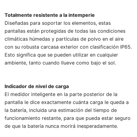
Totalmente resistente a la intemperie
Diseñadas para soportar los elementos, estas
pantallas están protegidas de todas las condiciones
climáticas húmedas y partículas de polvo en el aire
con su robusta carcasa exterior con clasificación IP65.
Esto significa que se pueden utilizar en cualquier
ambiente, tanto cuando llueve como bajo el sol.
Indicador de nivel de carga
El medidor inteligente en la parte posterior de la
pantalla le dice exactamente cuánta carga le queda a
la batería, incluida una estimación del tiempo de
funcionamiento restante, para que pueda estar seguro
de que la batería nunca morirá inesperadamente.