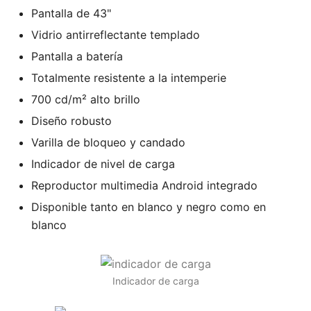
Pantalla de 43"
Vidrio antirreflectante templado
Pantalla a batería
Totalmente resistente a la intemperie
700 cd/m² alto brillo
Diseño robusto
Varilla de bloqueo y candado
Indicador de nivel de carga
Reproductor multimedia Android integrado
Disponible tanto en blanco y negro como en
blanco
Indicador de carga