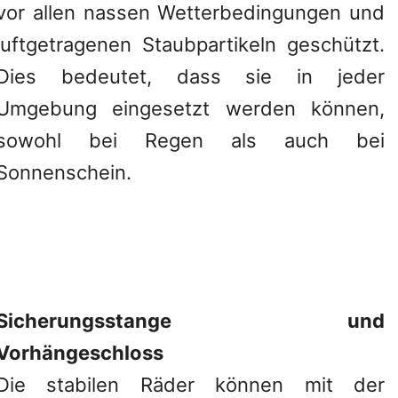
vor allen nassen Wetterbedingungen und
luftgetragenen Staubpartikeln geschützt.
Dies bedeutet, dass sie in jeder
Umgebung eingesetzt werden können,
sowohl bei Regen als auch bei
Sonnenschein.
Sicherungsstange und
Vorhängeschloss
Die stabilen Räder können mit der