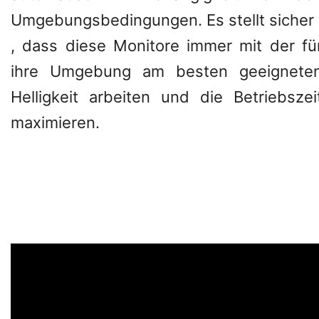
Umgebungsbedingungen. Es stellt sicher
, dass diese Monitore immer mit der fü
ihre Umgebung am besten geeignete
Helligkeit arbeiten und die Betriebszei
maximieren.