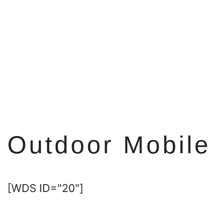
Outdoor Mobile 
[WDS ID="20"]