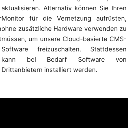
aktualisieren. Alternativ können Sie Ihren
r
Monitor für die Vernetzung aufrüsten,
n
ohne zusätzliche Hardware verwenden zu
t
müssen, um unsere Cloud-basierte CMS-
Software freizuschalten. Stattdessen
kann bei Bedarf Software von
Drittanbietern installiert werden.