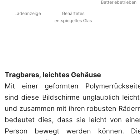
Batteriebetrieben
Ladeanzeige
Gehärtetes
entspiegeltes Glas
Tragbares, leichtes Gehäuse
Mit einer geformten Polymerrückseit
sind diese Bildschirme unglaublich leicht
und zusammen mit ihren robusten Räder
bedeutet dies, dass sie leicht von eine
Person bewegt werden können. Di