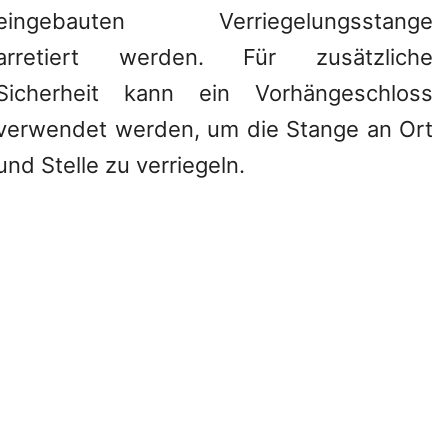
eingebauten Verriegelungsstange
arretiert werden. Für zusätzliche
Sicherheit kann ein Vorhängeschloss
verwendet werden, um die Stange an Ort
und Stelle zu verriegeln.