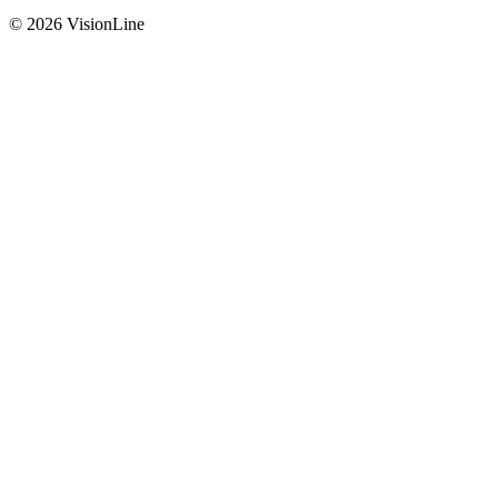
© 2026 VisionLine