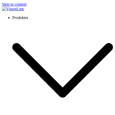
Skip to content
VisionLine
Produkter