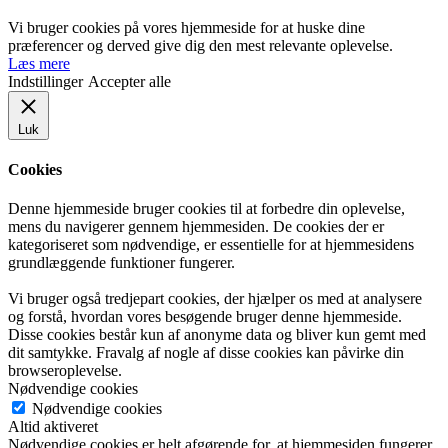
Vi bruger cookies på vores hjemmeside for at huske dine
præferencer og derved give dig den mest relevante oplevelse.
Læs mere
Indstillinger
Accepter alle
Luk
Cookies
Denne hjemmeside bruger cookies til at forbedre din oplevelse,
mens du navigerer gennem hjemmesiden. De cookies der er
kategoriseret som nødvendige, er essentielle for at hjemmesidens
grundlæggende funktioner fungerer.
Vi bruger også tredjepart cookies, der hjælper os med at analysere
og forstå, hvordan vores besøgende bruger denne hjemmeside.
Disse cookies består kun af anonyme data og bliver kun gemt med
dit samtykke. Fravalg af nogle af disse cookies kan påvirke din
browseroplevelse.
Nødvendige cookies
Nødvendige cookies
Altid aktiveret
Nødvendige cookies er helt afgørende for, at hjemmesiden fungerer