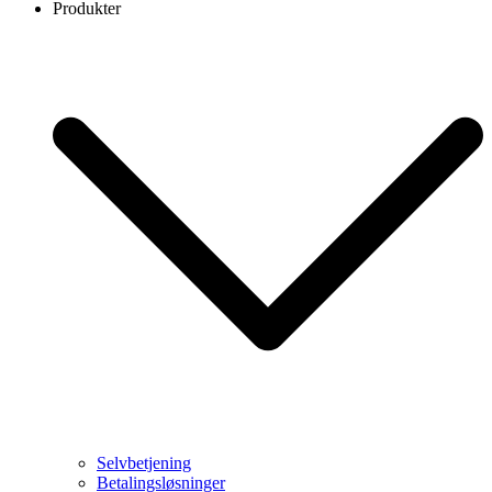
Produkter
Selvbetjening
Betalingsløsninger