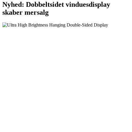
Nyhed: Dobbeltsidet vinduesdisplay
skaber mersalg