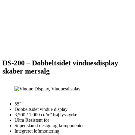
DS-200 – Dobbeltsidet vinduesdisplay
skaber mersalg
55″
Dobbeltsidet vindue display
3,500 / 1,000 cd/m² høj lysstyrke
Ultra Resistent for
Super slankt design og komponenter
Integreret loftmontering