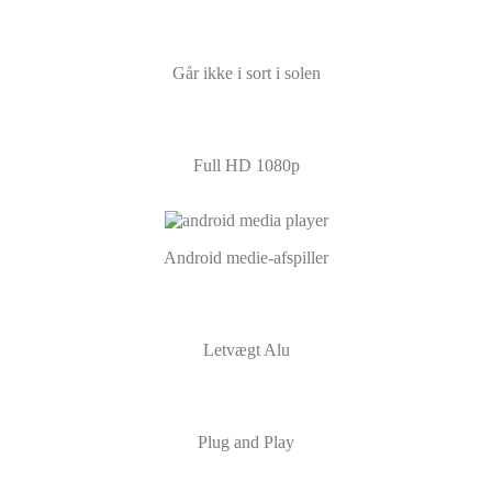
Går ikke i sort i solen
Full HD 1080p
Android medie-afspiller
Letvægt Alu
Plug and Play