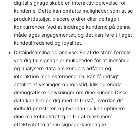
digital signage skabe en interaktiv oplevelse for
kunderne. Dette kan omfatte muligheder som at se
produktdetaljer, placere ordrer eller deltage i
konkurrencer. Ved at inddrage kunderne på denne
måde øges engagementet, og det kan føre til øget
kundetilfredshed og loyalitet.
Dataindsamling og analyse: En af de store fordele
ved digital signage er muligheden for at indsamle
og analysere data om kunders adfærd og
interaktion med skærmene. Du kan få indsigt i
antallet af visninger, opholdstid, klik og endda
demografiske oplysninger om dine kunder. Disse
data kan hjælpe dig med at forstå, hvordan dit
indhold præsterer, og hvordan du kan optimere
dine marketingstrategier for at maksimere
effektiviteten af din signage-kampagne.