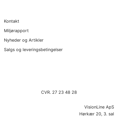
Kontakt
Miljørapport
Nyheder og Artikler
Salgs og leveringsbetingelser
CVR. 27 23 48 28
VisionLine ApS
Hørkær 20, 3. sal