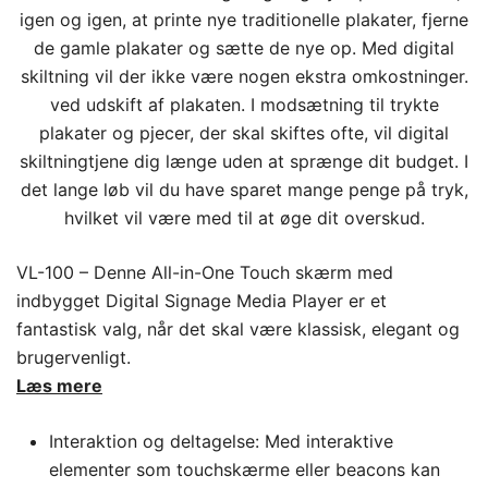
VL-100 – Denne All-in-One Touch skærm med
indbygget Digital Signage Media Player er et
fantastisk valg, når det skal være klassisk, elegant og
brugervenligt.
L
æs mere
Interaktion og deltagelse: Med interaktive
elementer som touchskærme eller beacons kan