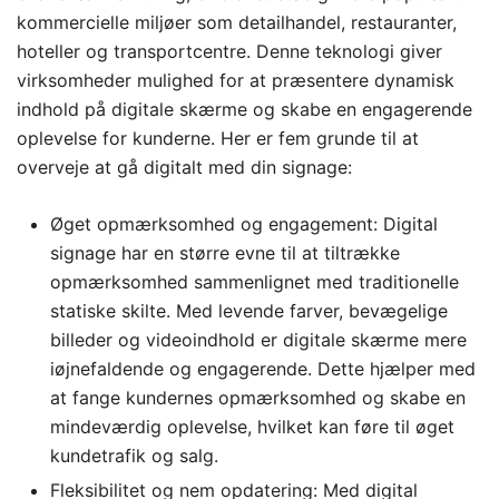
kommercielle miljøer som detailhandel, restauranter,
hoteller og transportcentre. Denne teknologi giver
virksomheder mulighed for at præsentere dynamisk
indhold på digitale skærme og skabe en engagerende
oplevelse for kunderne. Her er fem grunde til at
overveje at gå digitalt med din signage:
Øget opmærksomhed og engagement: Digital
signage har en større evne til at tiltrække
opmærksomhed sammenlignet med traditionelle
statiske skilte. Med levende farver, bevægelige
billeder og videoindhold er digitale skærme mere
iøjnefaldende og engagerende. Dette hjælper med
at fange kundernes opmærksomhed og skabe en
mindeværdig oplevelse, hvilket kan føre til øget
kundetrafik og salg.
Fleksibilitet og nem opdatering: Med digital