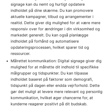
signage kan du nemt og hurtigt opdatere
indholdet på dine skærme. Du kan promovere
aktuelle kampagner, tilbud og arrangementer i
realtid. Dette giver dig mulighed for at være mere
responsiv over for ændringer i din virksomhed og
markedet generelt. Du kan også planlægge
indholdet på forhånd og automatisere
opdateringsprocessen, hvilket sparer tid og
ressourcer.
Målrettet kommunikation: Digital signage giver dig
mulighed for at målrette dit indhold til specifikke
målgrupper og tidspunkter. Du kan tilpasse
indholdet baseret på faktorer som demografi,
tidspunkt på dagen eller endda vejrforhold. Dette
gør det muligt at levere mere relevant og personlig
kommunikation, hvilket øger chancerne for, at
kunderne reagerer positivt på dit budskab.