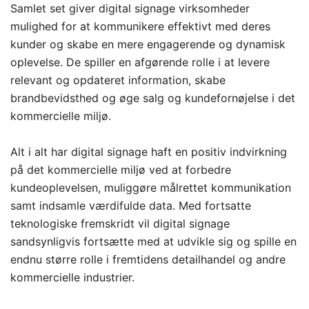
Samlet set giver digital signage virksomheder
mulighed for at kommunikere effektivt med deres
kunder og skabe en mere engagerende og dynamisk
oplevelse. De spiller en afgørende rolle i at levere
relevant og opdateret information, skabe
brandbevidsthed og øge salg og kundefornøjelse i det
kommercielle miljø.
Alt i alt har digital signage haft en positiv indvirkning
på det kommercielle miljø ved at forbedre
kundeoplevelsen, muliggøre målrettet kommunikation
samt indsamle værdifulde data. Med fortsatte
teknologiske fremskridt vil digital signage
sandsynligvis fortsætte med at udvikle sig og spille en
endnu større rolle i fremtidens detailhandel og andre
kommercielle industrier.