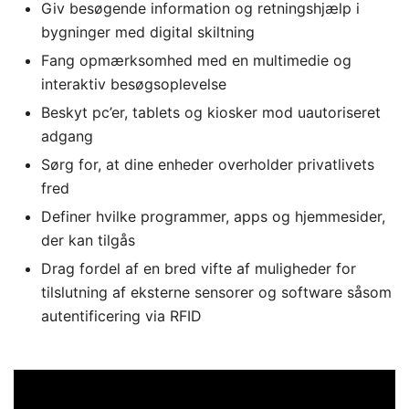
Giv besøgende information og retningshjælp i
bygninger med digital skiltning
Fang opmærksomhed med en multimedie og
interaktiv besøgsoplevelse
Beskyt pc’er, tablets og kiosker mod uautoriseret
adgang
Sørg for, at dine enheder overholder privatlivets
fred
Definer hvilke programmer, apps og hjemmesider,
der kan tilgås
Drag fordel af en bred vifte af muligheder for
tilslutning af eksterne sensorer og software såsom
autentificering via RFID