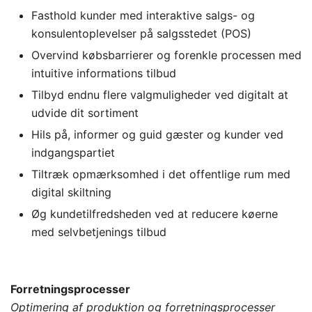
Fasthold kunder med interaktive salgs- og
konsulentoplevelser på salgsstedet (POS)
Overvind købsbarrierer og forenkle processen med
intuitive informations tilbud
Tilbyd endnu flere valgmuligheder ved digitalt at
udvide dit sortiment
Hils på, informer og guid gæster og kunder ved
indgangspartiet
Tiltræk opmærksomhed i det offentlige rum med
digital skiltning
Øg kundetilfredsheden ved at reducere køerne
med selvbetjenings tilbud
Forretningsprocesser
Optimering af produktion og forretningsprocesser