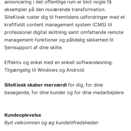
annoncering i det offentlige rum er blot nogle få
eksempler på den nuværende transformation.
SiteKiosk ruster dig til fremtidens udfordringer med et
kraftfuldt content management system (CMS) til
professionel digital skiltning samt omfattende remote
management-funktioner og pålidelig sikkerhed til
fjernsupport af dine skilte.
Effektiv og enkel med en enkelt softwareløsning.
Tilgængelig til Windows og Android.
SiteKiosk skaber merværdi
for dig, for dine
besøgende,
for dine kunder og
for dine medarbejdere
Kundeoplevelse
Byd velkommen og øg kundetilfredsheden