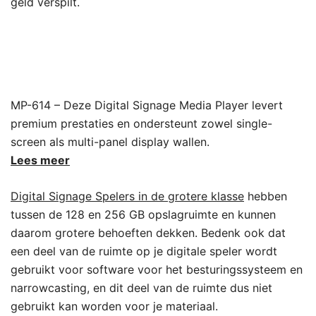
geld verspilt.
MP-614 – Deze Digital Signage Media Player levert
premium prestaties en ondersteunt zowel single-
screen als multi-panel display wallen.
Lees meer
Digital Signage Spelers in de grotere klasse
hebben
tussen de 128 en 256 GB opslagruimte en kunnen
daarom grotere behoeften dekken. Bedenk ook dat
een deel van de ruimte op je digitale speler wordt
gebruikt voor software voor het besturingssysteem en
narrowcasting, en dit deel van de ruimte dus niet
gebruikt kan worden voor je materiaal.