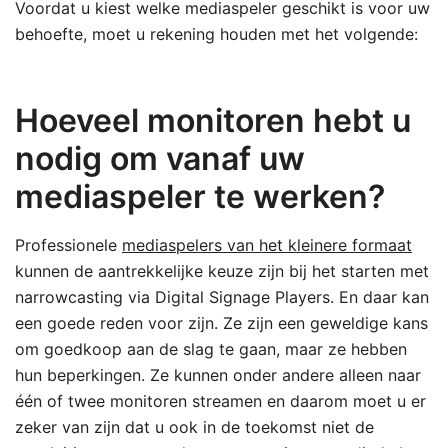
Voordat u kiest welke mediaspeler geschikt is voor uw
behoefte, moet u rekening houden met het volgende:
Hoeveel monitoren hebt u
nodig om vanaf uw
mediaspeler te werken?
Professionele
mediaspelers van het kleinere formaat
kunnen de aantrekkelijke keuze zijn bij het starten met
narrowcasting via Digital Signage Players. En daar kan
een goede reden voor zijn. Ze zijn een geweldige kans
om goedkoop aan de slag te gaan, maar ze hebben
hun beperkingen. Ze kunnen onder andere alleen naar
één of twee monitoren streamen en daarom moet u er
zeker van zijn dat u ook in de toekomst niet de