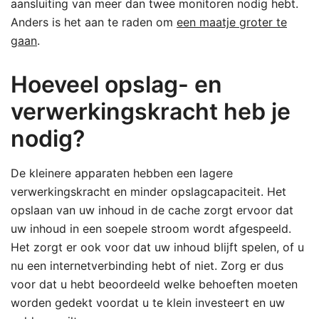
aansluiting van meer dan twee monitoren nodig hebt.
Anders is het aan te raden om
een maatje groter te
gaan
.
Hoeveel opslag- en
verwerkingskracht heb je
nodig?
De kleinere apparaten hebben een lagere
verwerkingskracht en minder opslagcapaciteit. Het
opslaan van uw inhoud in de cache zorgt ervoor dat
uw inhoud in een soepele stroom wordt afgespeeld.
Het zorgt er ook voor dat uw inhoud blijft spelen, of u
nu een internetverbinding hebt of niet. Zorg er dus
voor dat u hebt beoordeeld welke behoeften moeten
worden gedekt voordat u te klein investeert en uw