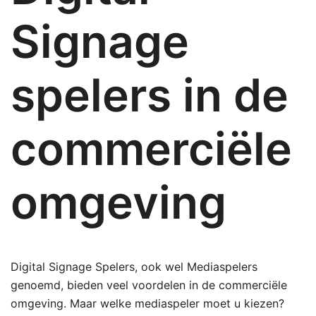
Signage
spelers in de
commerciële
omgeving
Digital Signage Spelers, ook wel Mediaspelers
genoemd, bieden veel voordelen in de commerciële
omgeving. Maar welke mediaspeler moet u kiezen?