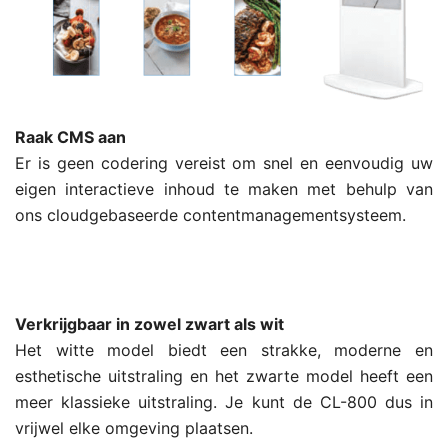
Raak CMS aan
Er is geen codering vereist om snel en eenvoudig uw
eigen interactieve inhoud te maken met behulp van
ons cloudgebaseerde contentmanagementsysteem.
Verkrijgbaar in zowel zwart als wit
Het witte model biedt een strakke, moderne en
esthetische uitstraling en het zwarte model heeft een
meer klassieke uitstraling. Je kunt de CL-800 dus in
vrijwel elke omgeving plaatsen.