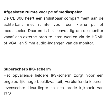
Afgesloten ruimte voor pc of mediaspeler
De CL-800 heeft een afsluitbaar compartiment aan de
achterkant met ruimte voor een kleine pc of
mediaspeler. Daarom is het eenvoudig om de monitor
vanaf een externe bron te laten werken via de HDMI-
of VGA- en 5 mm audio-ingangen van de monitor.
Superscherp IPS-scherm
Het opvallende heldere IPS-scherm zorgt voor een
ongelooflijk hoge beeldkwaliteit, verbluffende kleuren,
levensechte kleurdiepte en een brede kijkhoek van
178°.
.