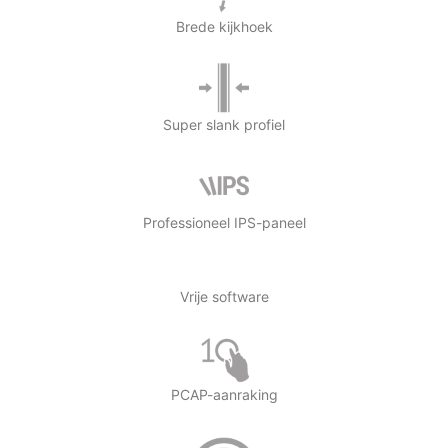
Brede kijkhoek
Super slank profiel
Professioneel IPS-paneel
Vrije software
PCAP-aanraking