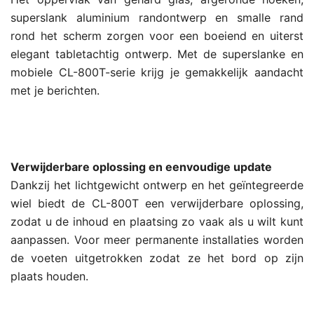
superslank aluminium randontwerp en smalle rand
rond het scherm zorgen voor een boeiend en uiterst
elegant tabletachtig ontwerp. Met de superslanke en
mobiele CL-800T-serie krijg je gemakkelijk aandacht
met je berichten.
Verwijderbare oplossing en eenvoudige update
Dankzij het lichtgewicht ontwerp en het geïntegreerde
wiel biedt de CL-800T een verwijderbare oplossing,
zodat u de inhoud en plaatsing zo vaak als u wilt kunt
aanpassen. Voor meer permanente installaties worden
de voeten uitgetrokken zodat ze het bord op zijn
plaats houden.