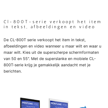
.
Cl-800T-serie verkoopt het item
in tekst, afbeeldingen en video
De CL-800T serie verkoopt het item in tekst,
afbeeldingen en video wanneer u maar wilt en waar u
maar wilt. Kies uit de superscherpe schermformaten
van 50 en 55". Met de superslanke en mobiele CL-
800T-serie krijg je gemakkelijk aandacht met je
berichten.
.