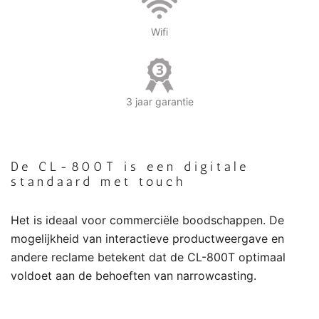
Wifi
3 jaar garantie
De CL-800T is een digitale
standaard met touch
Het is ideaal voor commerciële boodschappen. De
mogelijkheid van interactieve productweergave en
andere reclame betekent dat de CL-800T optimaal
voldoet aan de behoeften van narrowcasting.
.