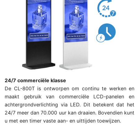
24/7 commerciële klasse
De CL-800T is ontworpen om continu te werken en
maakt gebruik van commerciële LCD-panelen en
achtergrondverlichting via LED. Dit betekent dat het
24/7 meer dan 70.000 uur kan draaien. Bovendien kunt
u met een timer vaste aan- en uittijden toewijzen.