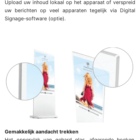
Upload uw inhoud lokaal op het apparaat of verspreid
uw berichten op veel apparaten tegelijk via Digital
Signage-software (optie).
Gemakkelijk aandacht trekken
Het oppervlak van gehard glas, afgeronde hoeken,