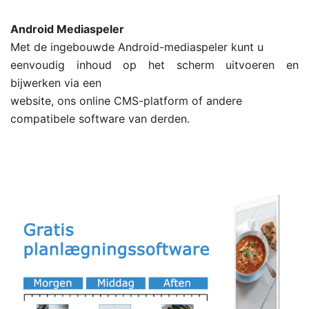
Android Mediaspeler
Met de ingebouwde Android-mediaspeler kunt u
eenvoudig inhoud op het scherm uitvoeren en
bijwerken via een
website, ons online CMS-platform of andere
compatibele software van derden.
.