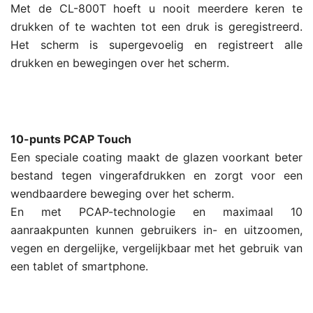
Met de CL-800T hoeft u nooit meerdere keren te
drukken of te wachten tot een druk is geregistreerd.
Het scherm is supergevoelig en registreert alle
drukken en bewegingen over het scherm.
10-punts PCAP Touch
Een speciale coating maakt de glazen voorkant beter
bestand tegen vingerafdrukken en zorgt voor een
wendbaardere beweging over het scherm.
En met PCAP-technologie en maximaal 10
aanraakpunten kunnen gebruikers in- en uitzoomen,
vegen en dergelijke, vergelijkbaar met het gebruik van
een tablet of smartphone.