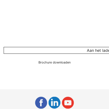
Aan het lade
Brochure downloaden