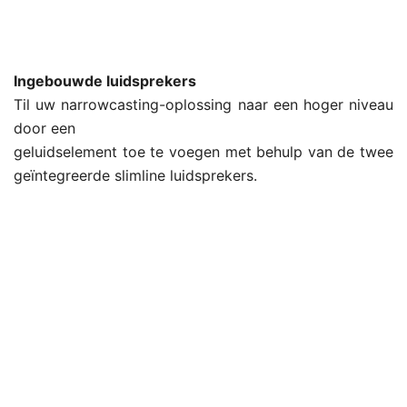
Ingebouwde luidsprekers
Til uw narrowcasting-oplossing naar een hoger niveau
door een
geluidselement toe te voegen met behulp van de twee
geïntegreerde slimline luidsprekers.
.