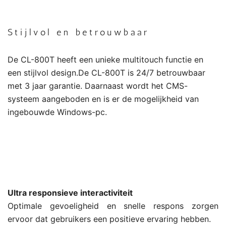
Stijlvol en betrouwbaar
De CL-800T heeft een unieke multitouch functie en
een stijlvol design.De CL-800T is 24/7 betrouwbaar
met 3 jaar garantie. Daarnaast wordt het CMS-
systeem aangeboden en is er de mogelijkheid van
ingebouwde Windows-pc.
.
Ultra responsieve interactiviteit
Optimale gevoeligheid en snelle respons zorgen
ervoor dat gebruikers een positieve ervaring hebben.