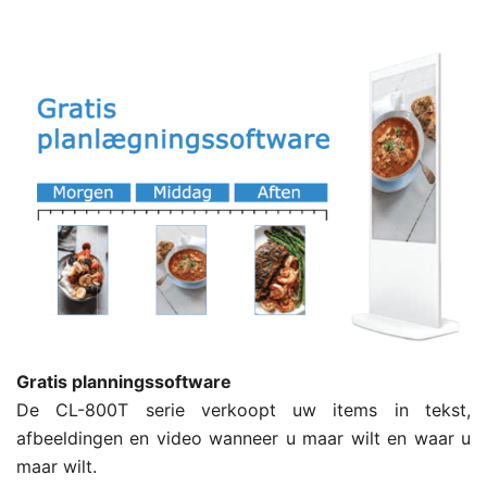
Gratis planningssoftware
De CL-800T serie verkoopt uw items in tekst,
afbeeldingen en video wanneer u maar wilt en waar u
maar wilt.