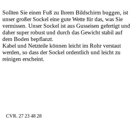
Sollten Sie einen Fuß zu Ihrem Bildschirm buggen, ist
unser großer Sockel eine gute Wette für das, was Sie
vermissen. Unser Sockel ist aus Gusseisen gefertigt und
daher super robust und durch das Gewicht stabil auf
dem Boden bepflanzt.
Kabel und Netzteile können leicht im Rohr verstaut
werden, so dass der Sockel ordentlich und leicht zu
reinigen erscheint.
CVR. 27 23 48 28