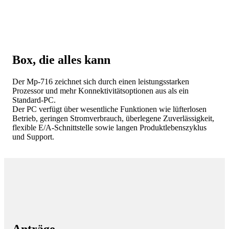
Box, die alles kann
Der Mp-716 zeichnet sich durch einen leistungsstarken
Prozessor und mehr Konnektivitätsoptionen aus als ein
Standard-PC.
Der PC verfügt über wesentliche Funktionen wie lüfterlosen
Betrieb, geringen Stromverbrauch, überlegene Zuverlässigkeit,
flexible E/A-Schnittstelle sowie langen Produktlebenszyklus
und Support.