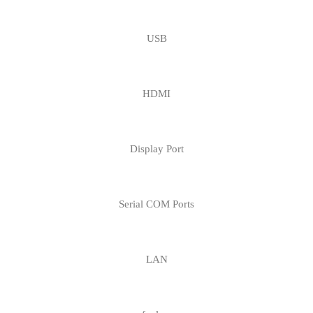
USB
HDMI
Display Port
Serial COM Ports
LAN