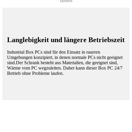
fanless
Langlebigkeit und längere Betriebszeit
Industrial Box PCs sind für den Einsatz in raueren
Umgebungen konzipiert, in denen normale PCs nicht geeignet
sind.Der Schrank besteht aus Materialien, die geeignet sind,
Wärme vom PC wegzuleiten. Daher kann dieser Box PC 24/7
Betrieb ohne Probleme laufen.