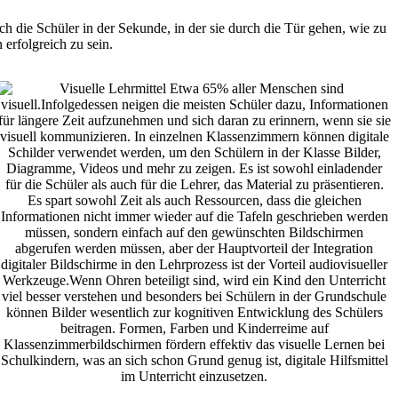
ch die Schüler in der Sekunde, in der sie durch die Tür gehen, wie zu
erfolgreich zu sein.