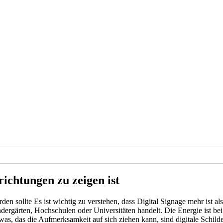
richtungen zu zeigen ist