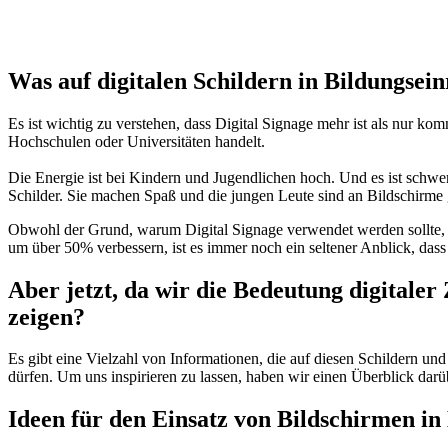
Was auf digitalen Schildern in Bildungsein
Es ist wichtig zu verstehen, dass Digital Signage mehr ist als nur k
Hochschulen oder Universitäten handelt.
Die Energie ist bei Kindern und Jugendlichen hoch. Und es ist schwe
Schilder. Sie machen Spaß und die jungen Leute sind an Bildschirme g
Obwohl der Grund, warum Digital Signage verwendet werden sollte, 
um über 50% verbessern, ist es immer noch ein seltener Anblick, das
Aber jetzt, da wir die Bedeutung digitaler
zeigen?
Es gibt eine Vielzahl von Informationen, die auf diesen Schildern und
dürfen. Um uns inspirieren zu lassen, haben wir einen Überblick dar
Ideen für den Einsatz von Bildschirmen in